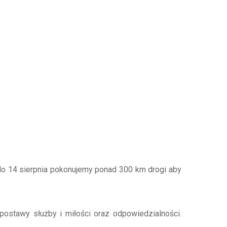
o 14 sierpnia pokonujemy ponad 300 km drogi aby
postawy służby i miłości oraz odpowiedzialności.