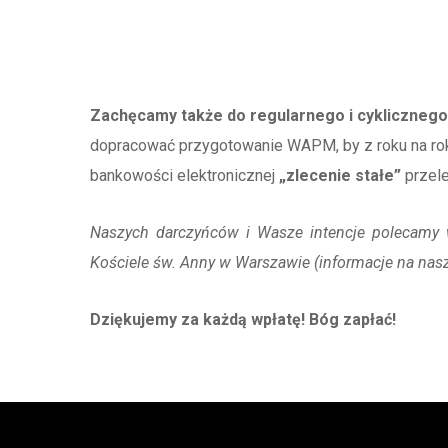
Zachęcamy także do regularnego i cyklicznego
dopracować przygotowanie WAPM, by z roku na ro
bankowości elektronicznej
„zlecenie stałe”
przele
Naszych darczyńców i Wasze intencje polecamy
Kościele św. Anny w Warszawie (informacje na nasz
Dziękujemy za każdą wpłatę! Bóg zapłać!