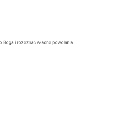
o Boga i rozeznać własne powołania.