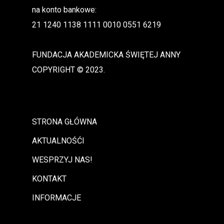
na konto bankowe:
21 1240 1138 1111 0010 0551 6219
FUNDACJA AKADEMICKA ŚWIĘTEJ ANNY
COPYRIGHT © 2023.
STRONA GŁÓWNA
AKTUALNOŚĆI
WESPRZYJ NAS!
KONTAKT
INFORMACJE