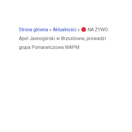
Strona główna
»
Aktualności
»
NA ŻYWO:
Apel Jasnogórski w Brzustowie, prowadzi
grupa Pomarańczowa WAPM