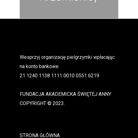
Wesprzyj organizację pielgrzymki wpłacając
na konto bankowe:
21 1240 1138 1111 0010 0551 6219
FUNDACJA AKADEMICKA ŚWIĘTEJ ANNY
COPYRIGHT © 2023.
STRONA GŁÓWNA