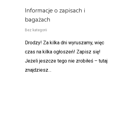
Informacje o zapisach i
bagażach
Bez kategorii
Drodzy! Za kilka dni wyruszamy, więc
czas na kilka ogłoszeń! Zapisz się!
Jeżeli jeszcze tego nie zrobiłeś – tutaj
znajdziesz…