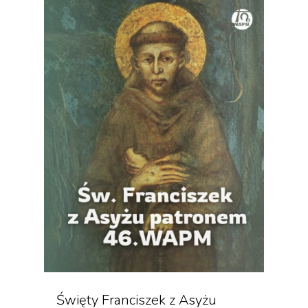
Święty Franciszek z Asyżu