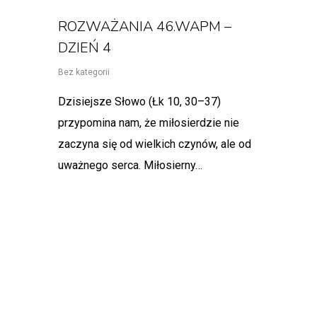
ROZWAŻANIA 46.WAPM –
DZIEŃ 4
Bez kategorii
Dzisiejsze Słowo (Łk 10, 30–37)
przypomina nam, że miłosierdzie nie
zaczyna się od wielkich czynów, ale od
uważnego serca. Miłosierny…