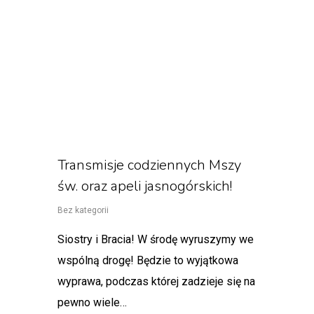
Transmisje codziennych Mszy
św. oraz apeli jasnogórskich!
Bez kategorii
Siostry i Bracia! W środę wyruszymy we
wspólną drogę! Będzie to wyjątkowa
wyprawa, podczas której zadzieje się na
pewno wiele…