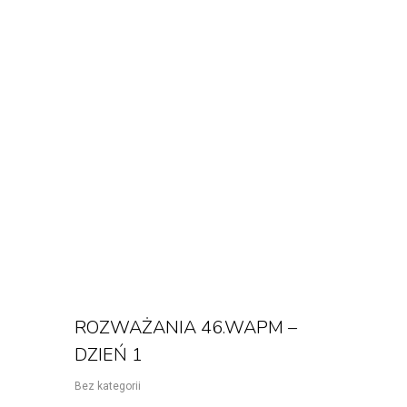
ROZWAŻANIA 46.WAPM –
DZIEŃ 1
Bez kategorii