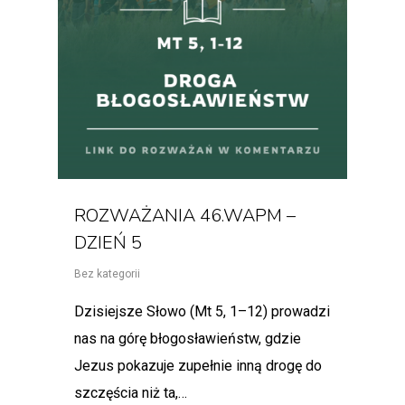
ROZWAŻANIA 46.WAPM –
DZIEŃ 5
Bez kategorii
Dzisiejsze Słowo (Mt 5, 1–12) prowadzi
nas na górę błogosławieństw, gdzie
Jezus pokazuje zupełnie inną drogę do
szczęścia niż ta,…