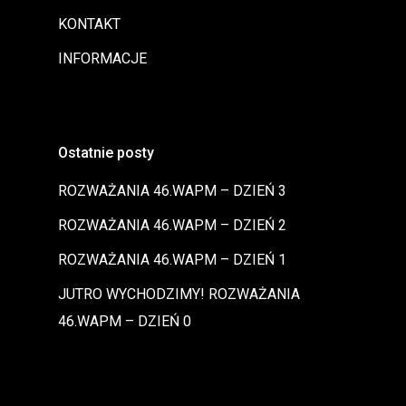
KONTAKT
INFORMACJE
Ostatnie posty
ROZWAŻANIA 46.WAPM – DZIEŃ 3
ROZWAŻANIA 46.WAPM – DZIEŃ 2
ROZWAŻANIA 46.WAPM – DZIEŃ 1
JUTRO WYCHODZIMY! ROZWAŻANIA
46.WAPM – DZIEŃ 0