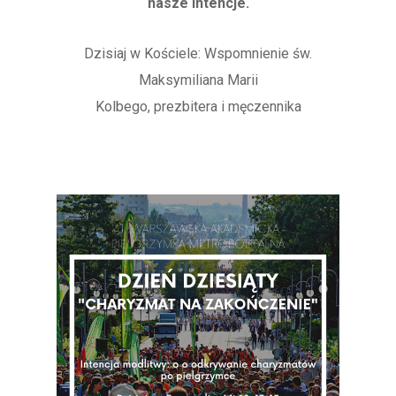
nasze intencje.
Dzisiaj w Kościele: Wspomnienie św.
Maksymiliana Marii
Kolbego, prezbitera i męczennika