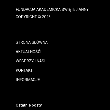
FUNDACJA AKADEMICKA ŚWIĘTEJ ANNY
COPYRIGHT © 2023.
STRONA GŁÓWNA
AKTUALNOŚĆI
WESPRZYJ NAS!
KONTAKT
INFORMACJE
Ostatnie posty