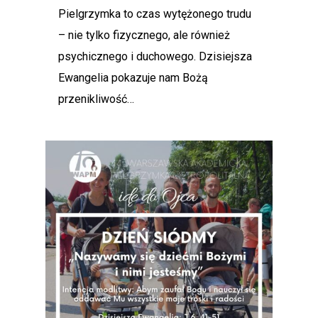
Pielgrzymka to czas wytężonego trudu
– nie tylko fizycznego, ale również
psychicznego i duchowego. Dzisiejsza
Ewangelia pokazuje nam Bożą
przenikliwość…