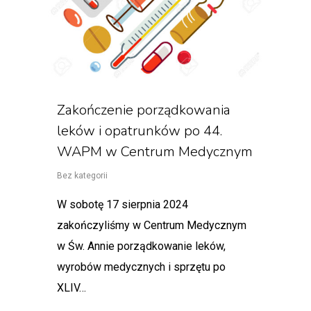
Zakończenie porządkowania
leków i opatrunków po 44.
WAPM w Centrum Medycznym
Bez kategorii
W sobotę 17 sierpnia 2024
zakończyliśmy w Centrum Medycznym
w Św. Annie porządkowanie leków,
wyrobów medycznych i sprzętu po
XLIV…