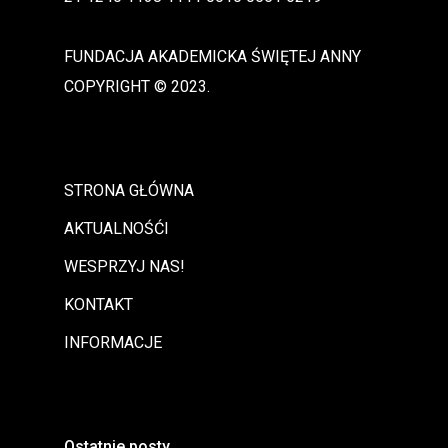
FUNDACJA AKADEMICKA ŚWIĘTEJ ANNY
COPYRIGHT © 2023.
STRONA GŁÓWNA
AKTUALNOŚĆI
WESPRZYJ NAS!
KONTAKT
INFORMACJE
Ostatnie posty