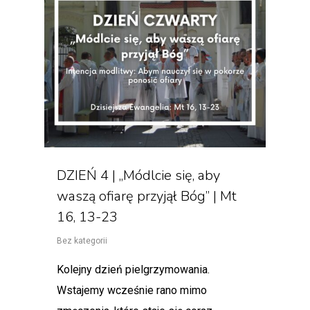
DZIEŃ 4 | „Módlcie się, aby
waszą ofiarę przyjął Bóg” | Mt
16, 13-23
Bez kategorii
Kolejny dzień pielgrzymowania.
Wstajemy wcześnie rano mimo