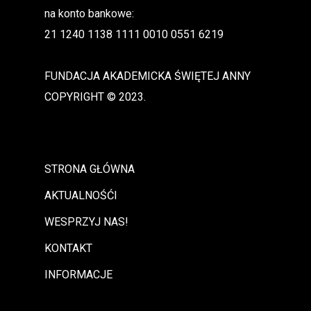
na konto bankowe:
21 1240 1138 1111 0010 0551 6219
FUNDACJA AKADEMICKA ŚWIĘTEJ ANNY
COPYRIGHT © 2023.
STRONA GŁÓWNA
AKTUALNOŚĆI
WESPRZYJ NAS!
KONTAKT
INFORMACJE