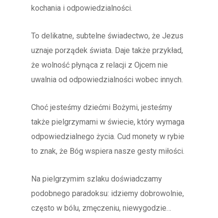
kochania i odpowiedzialności.
To delikatne, subtelne świadectwo, że Jezus
uznaje porządek świata. Daje także przykład,
że wolność płynąca z relacji z Ojcem nie
uwalnia od odpowiedzialności wobec innych.
Choć jesteśmy dziećmi Bożymi, jesteśmy
także pielgrzymami w świecie, który wymaga
odpowiedzialnego życia. Cud monety w rybie
to znak, że Bóg wspiera nasze gesty miłości.
Na pielgrzymim szlaku doświadczamy
podobnego paradoksu: idziemy dobrowolnie,
często w bólu, zmęczeniu, niewygodzie…