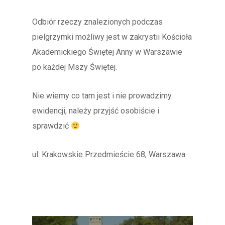
Odbiór rzeczy znalezionych podczas
pielgrzymki możliwy jest w zakrystii Kościoła
Akademickiego Świętej Anny w Warszawie
po każdej Mszy Świętej.
Nie wiemy co tam jest i nie prowadzimy
ewidencji, należy przyjść osobiście i
sprawdzić
ul. Krakowskie Przedmieście 68, Warszawa