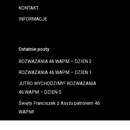
KONTAKT
INFORMACJE
Ostatnie posty
ROZWAŻANIA 46.WAPM – DZIEŃ 2
ROZWAŻANIA 46.WAPM – DZIEŃ 1
JUTRO WYCHODZIMY! ROZWAŻANIA
46.WAPM – DZIEŃ 0
Święty Franciszek z Asyżu patronem 46.
WAPM!