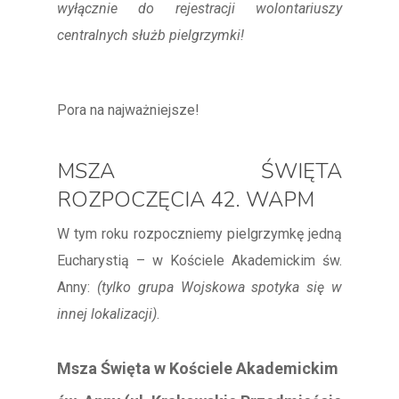
wyłącznie do rejestracji wolontariuszy
centralnych służb pielgrzymki!
Pora na najważniejsze!
MSZA ŚWIĘTA
ROZPOCZĘCIA 42. WAPM
W tym roku rozpoczniemy pielgrzymkę jedną
Eucharystią – w Kościele Akademickim św.
Anny:
(tylko grupa Wojskowa spotyka się w
innej lokalizacji)
.
Msza Święta w Kościele Akademickim