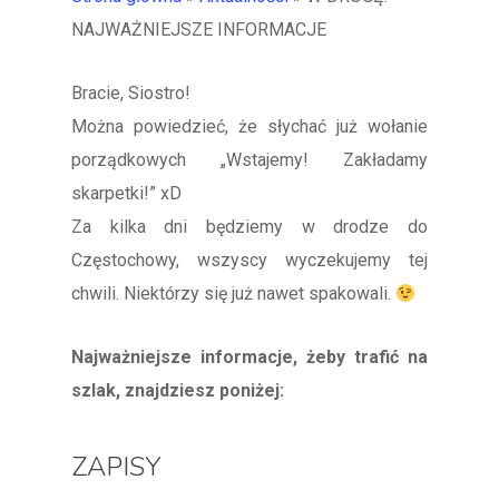
NAJWAŻNIEJSZE INFORMACJE
Bracie, Siostro!
Można powiedzieć, że słychać już wołanie
porządkowych „Wstajemy! Zakładamy
skarpetki!” xD
Za kilka dni będziemy w drodze do
Częstochowy, wszyscy wyczekujemy tej
chwili. Niektórzy się już nawet spakowali.
Najważniejsze informacje, żeby trafić na
szlak, znajdziesz poniżej:
ZAPISY