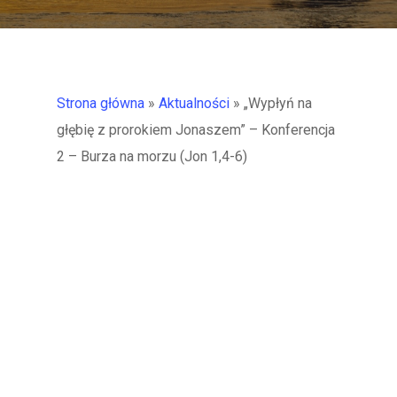
Strona główna
»
Aktualności
»
„Wypłyń na
głębię z prorokiem Jonaszem” – Konferencja
2 – Burza na morzu (Jon 1,4-6)