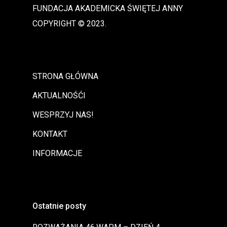
FUNDACJA AKADEMICKA ŚWIĘTEJ ANNY
COPYRIGHT © 2023.
STRONA GŁÓWNA
AKTUALNOŚĆI
WESPRZYJ NAS!
KONTAKT
INFORMACJE
Ostatnie posty