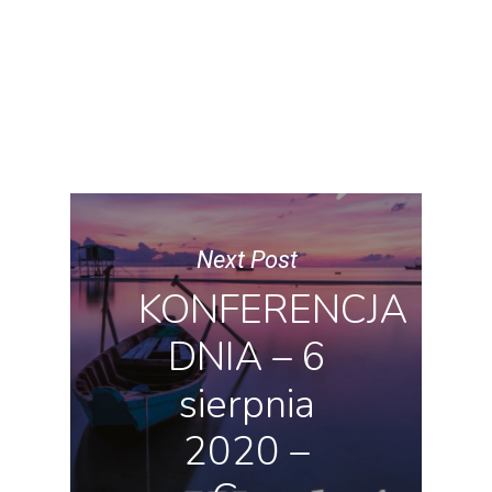
Next Post
KONFERENCJA
DNIA – 6
sierpnia
2020 –