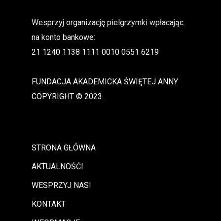
Wesprzyj organizację pielgrzymki wpłacając
na konto bankowe:
21 1240 1138 1111 0010 0551 6219
FUNDACJA AKADEMICKA ŚWIĘTEJ ANNY
COPYRIGHT © 2023.
STRONA GŁÓWNA
AKTUALNOŚĆI
WESPRZYJ NAS!
KONTAKT