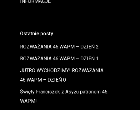
INFORMACJE
Ostatnie posty
ROZWAŻANIA 46.WAPM – DZIEŃ 2
ROZWAŻANIA 46.WAPM – DZIEŃ 1
JUTRO WYCHODZIMY! ROZWAŻANIA
46.WAPM – DZIEŃ 0
Święty Franciszek z Asyżu patronem 46.
WAPM!