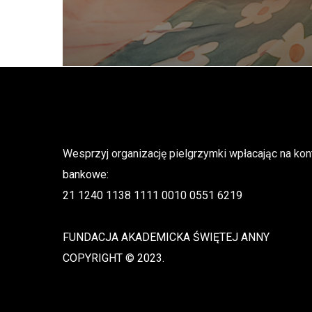
Wesprzyj organizację pielgrzymki wpłacając na kon
bankowe:
21 1240 1138 1111 0010 0551 6219
FUNDACJA AKADEMICKA ŚWIĘTEJ ANNY
COPYRIGHT © 2023.