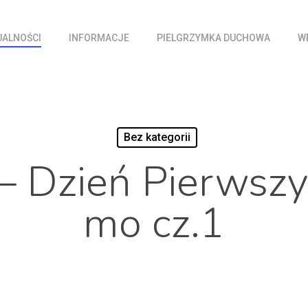
UALNOŚCI
INFORMACJE
PIELGRZYMKA DUCHOWA
W
Bez kategorii
 Dzień Pierwszy 
mo cz.1