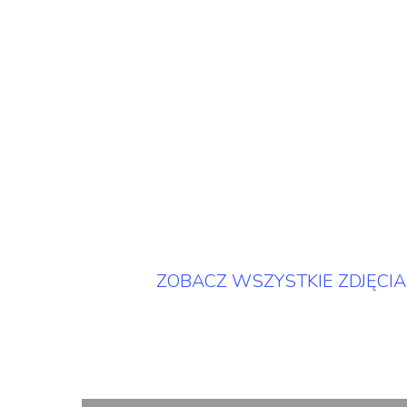
ZOBACZ WSZYSTKIE ZDJĘCIA