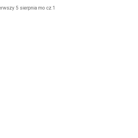
rwszy 5 sierpnia mo cz.1