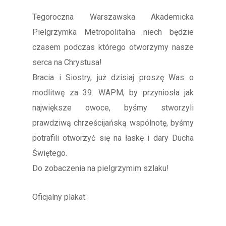
Tegoroczna Warszawska Akademicka
Pielgrzymka Metropolitalna niech będzie
czasem podczas którego otworzymy nasze
serca na Chrystusa!
Bracia i Siostry, już dzisiaj proszę Was o
modlitwę za 39. WAPM, by przyniosła jak
największe owoce, byśmy stworzyli
prawdziwą chrześcijańską wspólnotę, byśmy
potrafili otworzyć się na łaskę i dary Ducha
Świętego.
Do zobaczenia na pielgrzymim szlaku!
Oficjalny plakat: