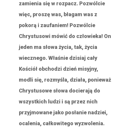
zamienia się w rozpacz. Pozwólcie
więc, proszę was, błagam was z
pokorą i zaufaniem! Pozwólcie
Chrystusowi mówić do człowieka! On
jeden ma słowa życia, tak, życia
wiecznego. Właśnie dzisiaj cały
Kościół obchodzi dzień misyjny,
modli się, rozmyśla, działa, ponieważ
Chrystusowe słowa docierają do
wszystkich ludzi i są przez nich
przyjmowane jako posłanie nadziei,
ocalenia, całkowitego wyzwolenia.