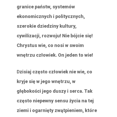
granice państw, systemów
ekonomicznych i politycznych,
szerokie dziedziny kultury,
cywilizacji, rozwoju! Nie bójcie się!
Chrystus wie, co nosi w swoim
wnętrzu człowiek. On jeden to wie!
D
zisiaj często człowiek nie wie, co
kryje się w jego wnętrzu, w
głębokości jego duszy i serca. Tak
często niepewny sensu życia na tej
ziemi i ogarnięty zwątpieniem, które