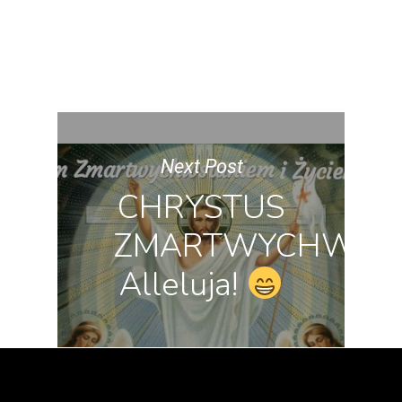
Next Post
CHRYSTUS
ZMARTWYCHWSTA
Alleluja!